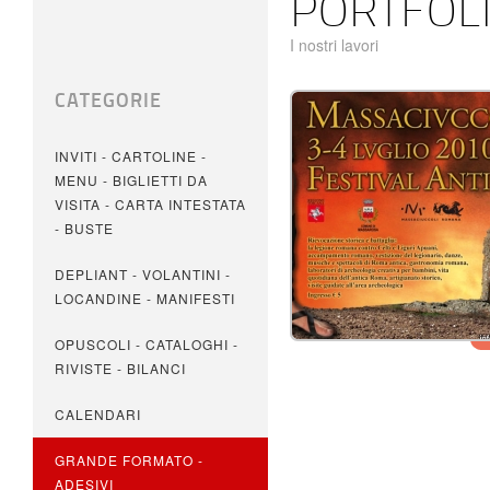
PORTFOL
I nostri lavori
CATEGORIE
INVITI - CARTOLINE -
MENU - BIGLIETTI DA
VISITA - CARTA INTESTATA
- BUSTE
DEPLIANT - VOLANTINI -
LOCANDINE - MANIFESTI
OPUSCOLI - CATALOGHI -
RIVISTE - BILANCI
CALENDARI
GRANDE FORMATO -
ADESIVI