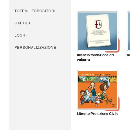
TOTEM - ESPOSITORI
GADGET
LOGHI
PERSONALIZZAZIONE
bilancio fondazione crl
bi
volterra
Libretto Protezione Civile