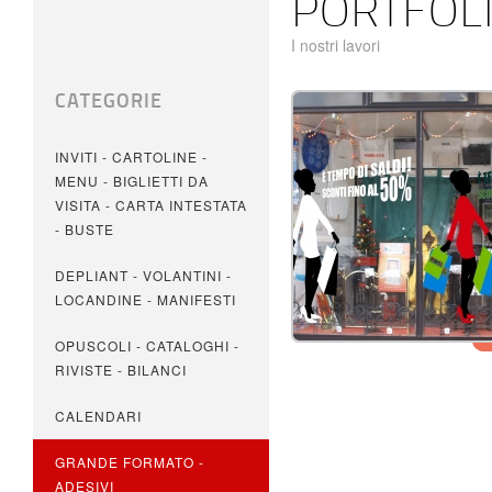
PORTFOL
I nostri lavori
CATEGORIE
INVITI - CARTOLINE -
MENU - BIGLIETTI DA
VISITA - CARTA INTESTATA
- BUSTE
DEPLIANT - VOLANTINI -
LOCANDINE - MANIFESTI
OPUSCOLI - CATALOGHI -
RIVISTE - BILANCI
CALENDARI
GRANDE FORMATO -
ADESIVI